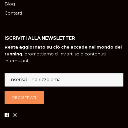
Blog
Contatti
ISCRIVITI ALLA NEWSLETTER
Resta aggiornato su ciò che accade nel mondo del
running
, promettiamo di inviarti solo contenuti
interessanti.
REGISTRATI