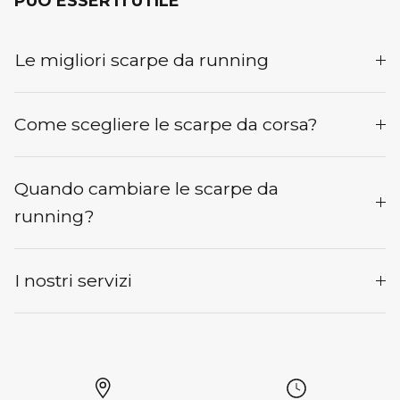
PUÓ ESSERTI UTILE
Le migliori scarpe da running
Come scegliere le scarpe da corsa?
Quando cambiare le scarpe da
running?
I nostri servizi