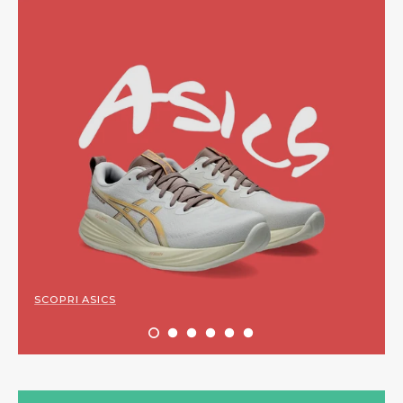
SCOPRI ASICS