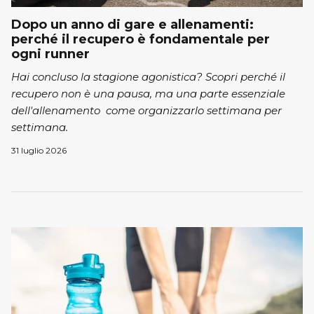
Dopo un anno di gare e allenamenti:
perché il recupero è fondamentale per
ogni runner
Hai concluso la stagione agonistica? Scopri perché il
recupero non è una pausa, ma una parte essenziale
dell'allenamento come organizzarlo settimana per
settimana.
31 luglio 2026