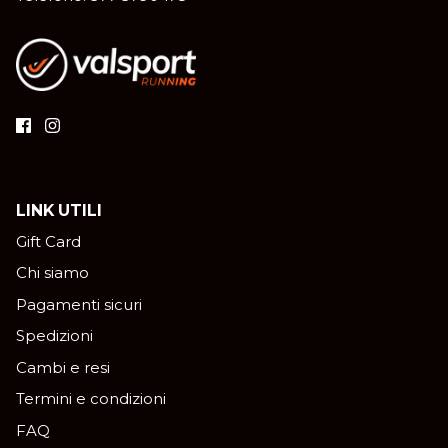
LINK UTILI
Gift Card
Chi siamo
Pagamenti sicuri
Spedizioni
Cambi e resi
Termini e condizioni
FAQ