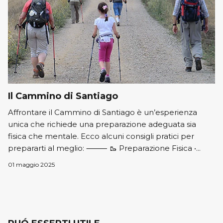
Il Cammino di Santiago
Affrontare il Cammino di Santiago è un’esperienza
unica che richiede una preparazione adeguata sia
fisica che mentale. Ecco alcuni consigli pratici per
prepararti al meglio: ⸻ 🥾 Preparazione Fisica •...
01 maggio 2025