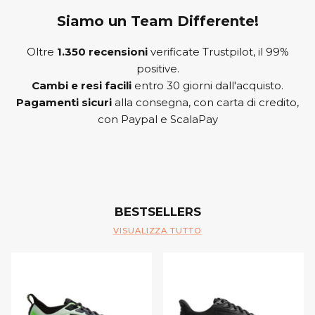
Siamo un Team Differente!
Oltre
1.350 recensioni
verificate Trustpilot, il 99%
positive.
Cambi e resi facili
entro 30 giorni dall'acquisto.
Pagamenti sicuri
alla consegna, con carta di credito,
con Paypal e ScalaPay
BESTSELLERS
VISUALIZZA TUTTO