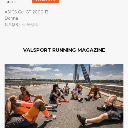
ASICS Gel GT-2000 13
Donna
€70,00
€160,00
VALSPORT RUNNING MAGAZINE