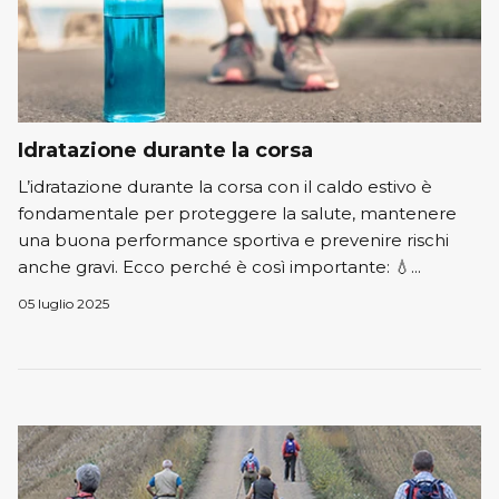
Idratazione durante la corsa
L’idratazione durante la corsa con il caldo estivo è
fondamentale per proteggere la salute, mantenere
una buona performance sportiva e prevenire rischi
anche gravi. Ecco perché è così importante: 💧...
05 luglio 2025