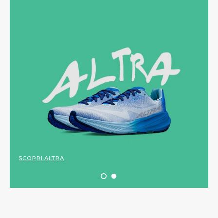
SCOPRI ALTRA