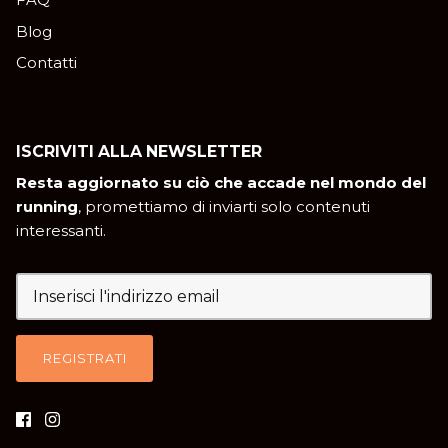
Blog
Contatti
ISCRIVITI ALLA NEWSLETTER
Resta aggiornato su ciò che accade nel mondo del
running
, promettiamo di inviarti solo contenuti
interessanti.
REGISTRATI