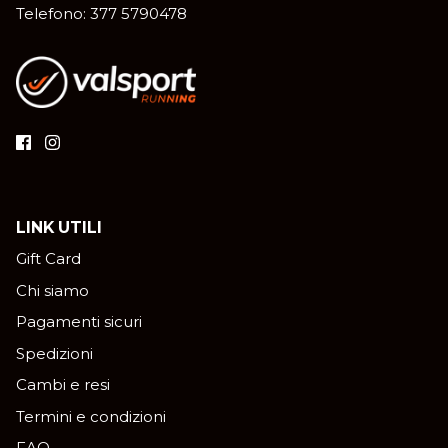
Telefono: 377 5790478
LINK UTILI
Gift Card
Chi siamo
Pagamenti sicuri
Spedizioni
Cambi e resi
Termini e condizioni
FAQ