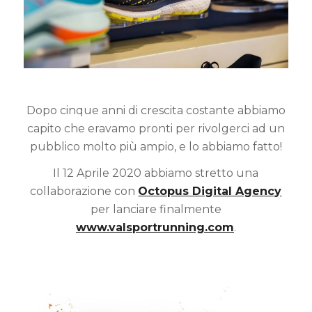
Dopo cinque anni di crescita costante abbiamo
capito che eravamo pronti per rivolgerci ad un
pubblico molto più ampio, e lo abbiamo fatto!
Il 12 Aprile 2020 abbiamo stretto una
collaborazione con
Octopus Digital Agency
per lanciare finalmente
www.valsportrunning.com
.