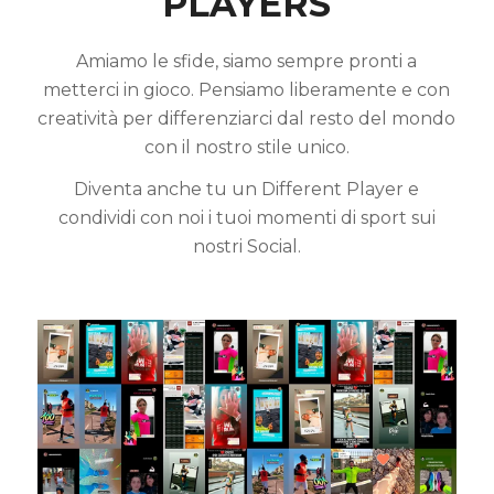
PLAYERS
Amiamo le sfide, siamo sempre pronti a
metterci in gioco. Pensiamo liberamente e con
creatività per differenziarci dal resto del mondo
con il nostro stile unico.
Diventa anche tu un Different Player e
condividi con noi i tuoi momenti di sport sui
nostri Social.