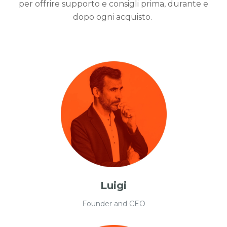
per offrire supporto e consigli prima, durante e
dopo ogni acquisto.
Luigi
Founder and CEO