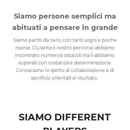
Siamo persone semplici ma
abituati a pensare in grande
Siamo partiti da zero, con tanti sogni e poche
risorse. Durante il nostro percorso abbiamo
incontrato numerosi ostacoli ma li abbiamo
superati con costanza e determinazione.
Conosciamo lo spirito di collaborazione e di
sacrificio orientati al risultato.
SIAMO DIFFERENT