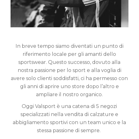
In breve tempo siamo diventati un punto di
riferimento locale per gli amanti dello
sportswear. Questo successo, dovuto alla
nostra passione per lo sport e alla voglia di
avere solo clienti soddisfatti, ci ha permesso con
gli anni di aprire uno store dopo l’altro e
ampliare il nostro organico.
Oggi Valsport è una catena di 5 negozi
specializzati nella vendita di calzature e
abbigliamento sportivi con un team unico e la
stessa passione di sempre.