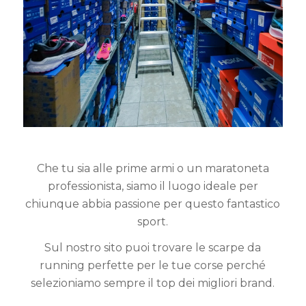
Che tu sia alle prime armi o un maratoneta
professionista, siamo il luogo ideale per
chiunque abbia passione per questo fantastico
sport.
Sul nostro sito puoi trovare le scarpe da
running perfette per le tue corse perché
selezioniamo sempre il top dei migliori brand.