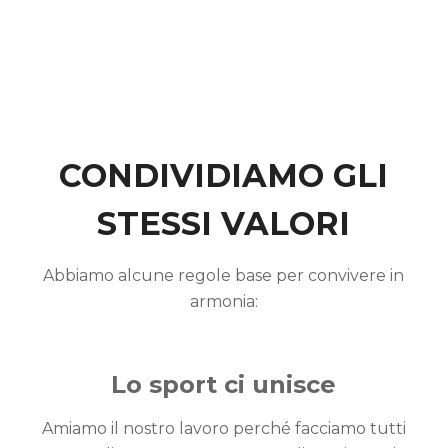
CONDIVIDIAMO GLI
STESSI VALORI
Abbiamo alcune regole base per convivere in
armonia:
Lo sport ci unisce
Amiamo il nostro lavoro perché facciamo tutti