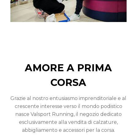
AMORE A PRIMA
CORSA
Grazie al nostro entusiasmo imprenditoriale e al
crescente interesse verso il mondo podistico
n
asce Valsport Running, il negozio dedicato
esclusivamente alla vendita di calzature,
abbigliamento e accessori per la corsa.