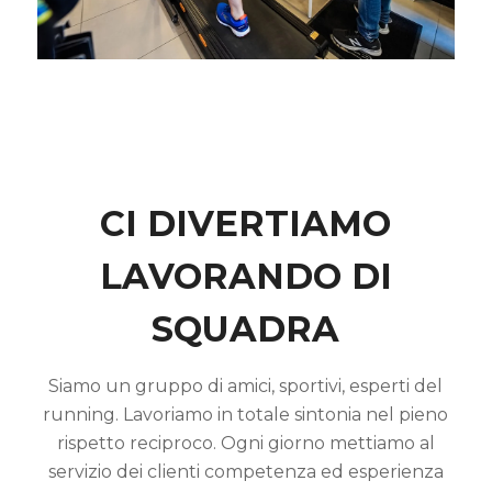
CI DIVERTIAMO
LAVORANDO DI
SQUADRA
Siamo un gruppo di amici, sportivi, esperti del
running. Lavoriamo in totale sintonia nel pieno
rispetto reciproco. Ogni giorno mettiamo al
servizio dei clienti competenza ed esperienza