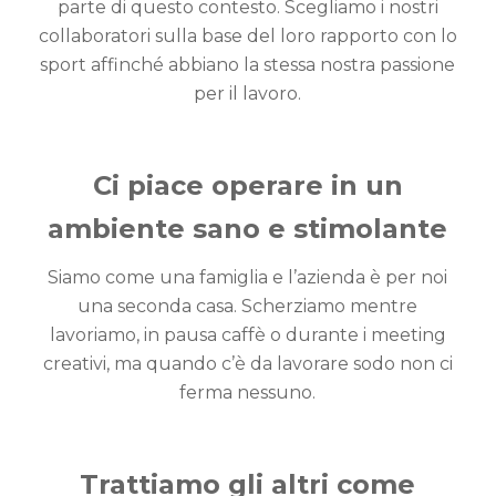
parte di questo contesto. Scegliamo i nostri
collaboratori sulla base del loro rapporto con lo
sport affinché abbiano la stessa nostra passione
per il lavoro.
Ci piace operare in un
ambiente sano e stimolante
Siamo come una famiglia e l’azienda è per noi
una seconda casa. Scherziamo mentre
lavoriamo, in pausa caffè o durante i meeting
creativi, ma quando c’è da lavorare sodo non ci
ferma nessuno.
Trattiamo gli altri come