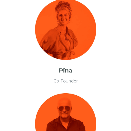
Pina
Co-Founder