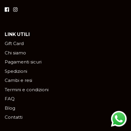
LINK UTILI
Gift Card
Chi siamo
Pagamenti sicuri
Spedizioni
Cambi e resi
Termini e condizioni
FAQ
Blog
Contatti