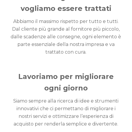
vogliamo essere trattati
Abbiamo il massimo rispetto per tutto e tutti.
Dal cliente più grande al fornitore più piccolo,
dalle scadenze alle consegne, ogni elemento è
parte essenziale della nostra impresa e va
trattato con cura.
Lavoriamo per migliorare
ogni giorno
Siamo sempre alla ricerca di idee e strumenti
innovativi che ci permettano di migliorare i
nostri servizi e ottimizzare l’esperienza di
acquisto per renderla semplice e divertente.