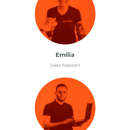
Emilia
Sales Assistant