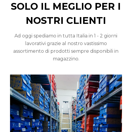
SOLO IL MEGLIO PER I
NOSTRI CLIENTI
Ad oggi spediamo in tutta Italia in 1 - 2 giorni
lavorativi grazie al nostro vastissimo
assortimento di prodotti sempre disponibili in
magazzino.