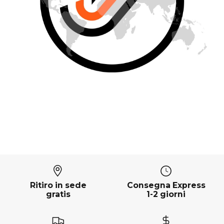
Ritiro in sede
Consegna Express
gratis
1-2 giorni