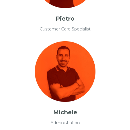
Pietro
Customer Care Specialist
Michele
Administration