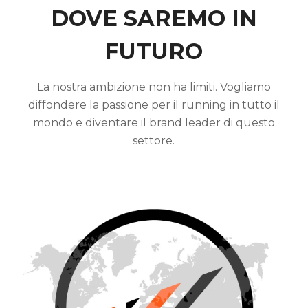
DOVE SAREMO IN
FUTURO
La nostra ambizione non ha limiti. Vogliamo
diffondere la passione per il running in tutto il
mondo e diventare il brand leader di questo
settore.