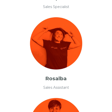
Sales Specialist
Rosalba
Sales Assistant