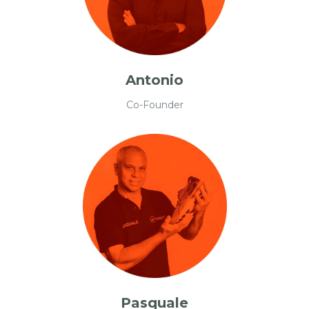
Antonio
Co-Founder
Pasquale