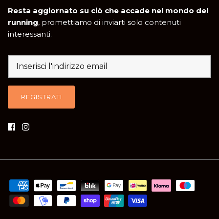
Resta aggiornato su ciò che accade nel mondo del
running
, promettiamo di inviarti solo contenuti
interessanti.
REGISTRATI