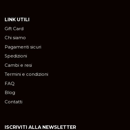
LINK UTILI
Gift Card
Chi siamo
Pagamenti sicuri
Spedizioni
Cambi e resi
Termini e condizioni
FAQ
Blog
Contatti
ISCRIVITI ALLA NEWSLETTER