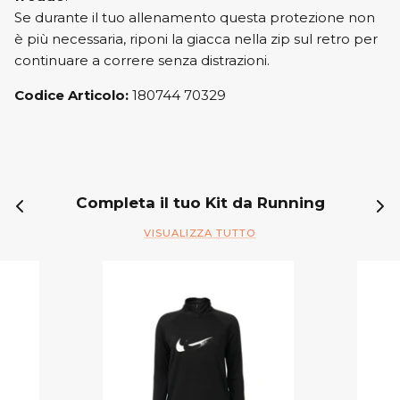
Se durante il tuo allenamento questa protezione non
è più necessaria, riponi la giacca nella zip sul retro per
continuare a correre senza distrazioni.
Codice Articolo:
180744 70329
Completa il tuo Kit da Running
VISUALIZZA TUTTO