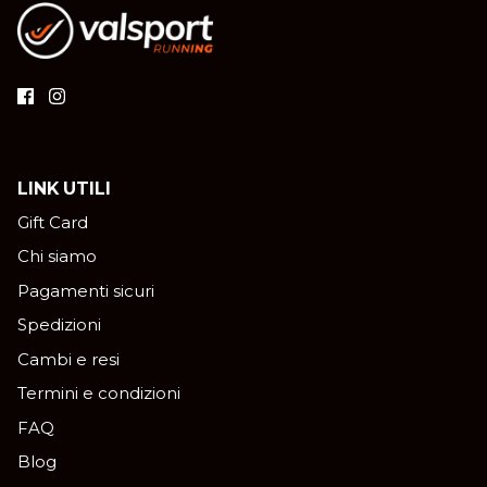
LINK UTILI
Gift Card
Chi siamo
Pagamenti sicuri
Spedizioni
Cambi e resi
Termini e condizioni
FAQ
Blog