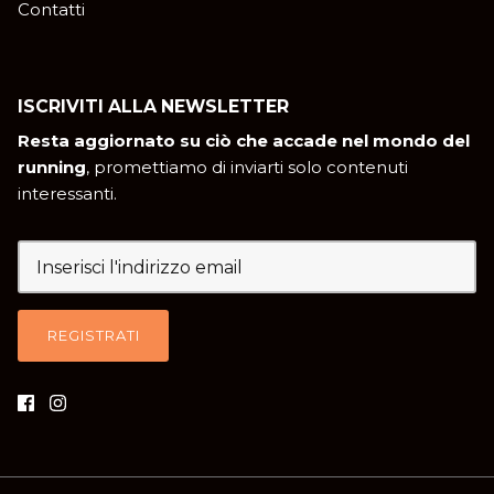
Contatti
ISCRIVITI ALLA NEWSLETTER
Resta aggiornato su ciò che accade nel mondo del
running
, promettiamo di inviarti solo contenuti
interessanti.
REGISTRATI