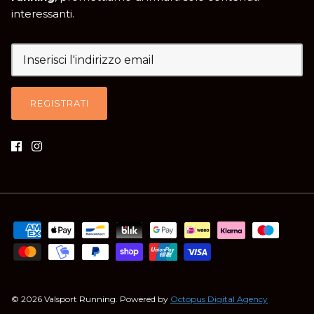
interessanti.
REGISTRATI
© 2026
Valsport Running
.
Powered by
Octopus Digital Agency