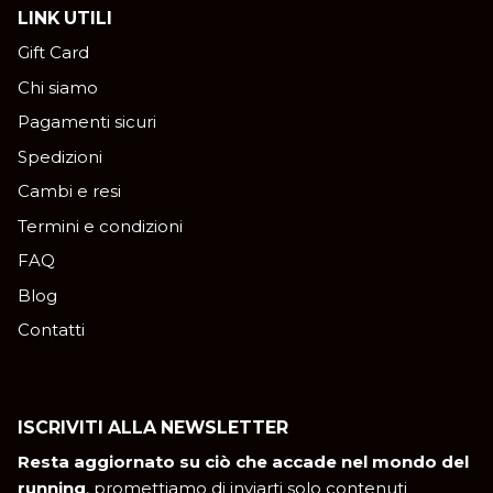
LINK UTILI
Gift Card
Chi siamo
Pagamenti sicuri
Spedizioni
Cambi e resi
Termini e condizioni
FAQ
Blog
Contatti
ISCRIVITI ALLA NEWSLETTER
Resta aggiornato su ciò che accade nel mondo del
running
, promettiamo di inviarti solo contenuti