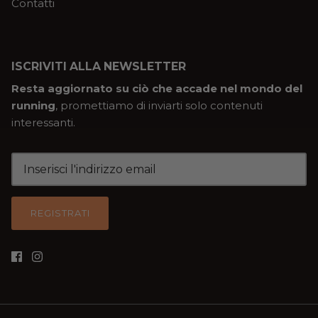
Contatti
ISCRIVITI ALLA NEWSLETTER
Resta aggiornato su ciò che accade nel mondo del
running
, promettiamo di inviarti solo contenuti
interessanti.
REGISTRATI