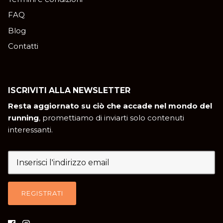
FAQ
Blog
Contatti
ISCRIVITI ALLA NEWSLETTER
Resta aggiornato su ciò che accade nel mondo del
running
, promettiamo di inviarti solo contenuti
interessanti.
REGISTRATI