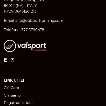
80014 (NA) - ITALY
P.IVA: 06461261213
Email: info@valsportrunning.com
Telefono: 377 5790478
LINK UTILI
Gift Card
Chi siamo
Pagamenti sicuri