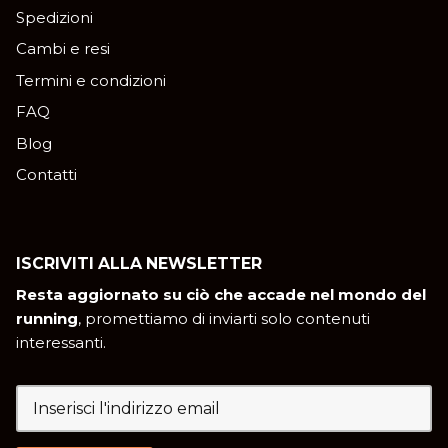
Spedizioni
Cambi e resi
Termini e condizioni
FAQ
Blog
Contatti
ISCRIVITI ALLA NEWSLETTER
Resta aggiornato su ciò che accade nel mondo del
running
, promettiamo di inviarti solo contenuti
interessanti.