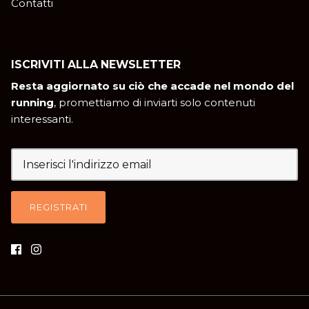
Contatti
ISCRIVITI ALLA NEWSLETTER
Resta aggiornato su ciò che accade nel mondo del
running
, promettiamo di inviarti solo contenuti
interessanti.
REGISTRATI