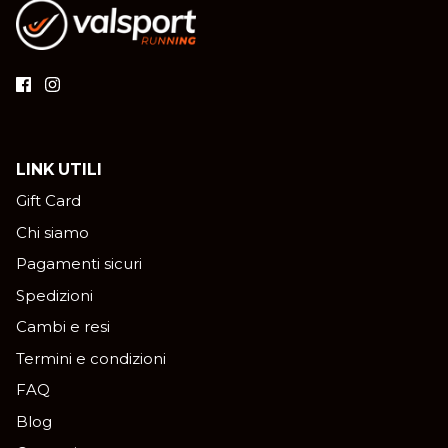
LINK UTILI
Gift Card
Chi siamo
Pagamenti sicuri
Spedizioni
Cambi e resi
Termini e condizioni
FAQ
Blog