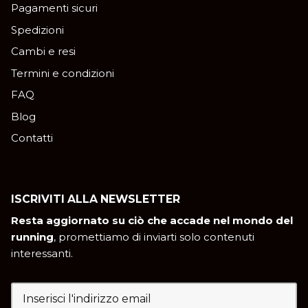
Pagamenti sicuri
Spedizioni
Cambi e resi
Termini e condizioni
FAQ
Blog
Contatti
ISCRIVITI ALLA NEWSLETTER
Resta aggiornato su ciò che accade nel mondo del
running
, promettiamo di inviarti solo contenuti
interessanti.