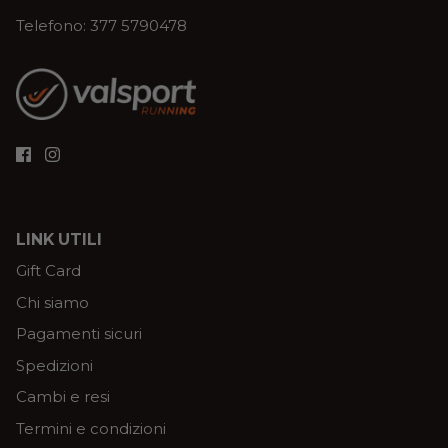
Telefono: 377 5790478
LINK UTILI
Gift Card
Chi siamo
Pagamenti sicuri
Spedizioni
Cambi e resi
Termini e condizioni