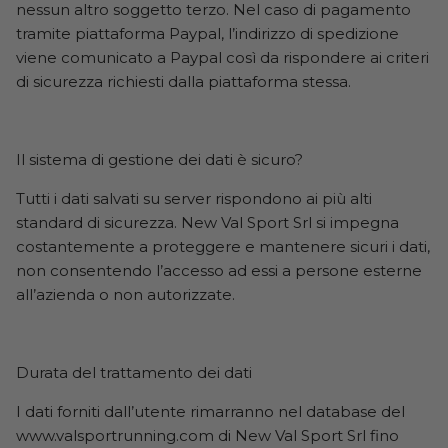
nessun altro soggetto terzo. Nel caso di pagamento
tramite piattaforma Paypal, l’indirizzo di spedizione
viene comunicato a Paypal così da rispondere ai criteri
di sicurezza richiesti dalla piattaforma stessa.
Il sistema di gestione dei dati è sicuro?
Tutti i dati salvati su server rispondono ai più alti
standard di sicurezza. New Val Sport Srl si impegna
costantemente a proteggere e mantenere sicuri i dati,
non consentendo l’accesso ad essi a persone esterne
all’azienda o non autorizzate.
Durata del trattamento dei dati
I dati forniti dall’utente rimarranno nel database del
www.valsportrunning.com di New Val Sport Srl fino