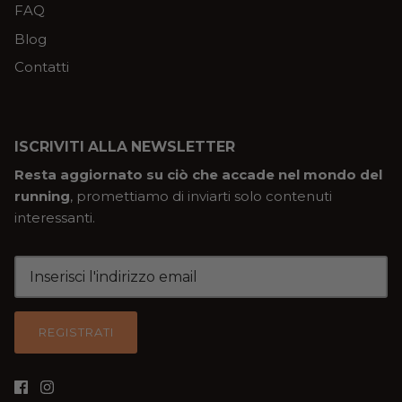
FAQ
Blog
Contatti
ISCRIVITI ALLA NEWSLETTER
Resta aggiornato su ciò che accade nel mondo del
running
, promettiamo di inviarti solo contenuti
interessanti.
REGISTRATI