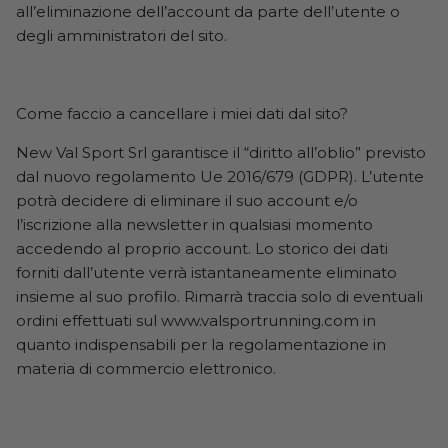
all’eliminazione dell’account da parte dell’utente o
degli amministratori del sito.
Come faccio a cancellare i miei dati dal sito?
New Val Sport Srl garantisce il “diritto all’oblio” previsto
dal nuovo regolamento Ue 2016/679 (GDPR). L’utente
potrà decidere di eliminare il suo account e/o
l’iscrizione alla newsletter in qualsiasi momento
accedendo al proprio account. Lo storico dei dati
forniti dall’utente verrà istantaneamente eliminato
insieme al suo profilo. Rimarrà traccia solo di eventuali
ordini effettuati sul www.valsportrunning.com in
quanto indispensabili per la regolamentazione in
materia di commercio elettronico.