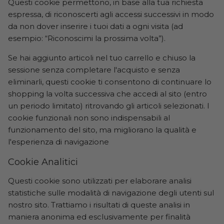
Questi cookie permettono, in base alla tua richiesta
espressa, di riconoscerti agli accessi successivi in modo
da non dover inserire i tuoi dati a ogni visita (ad
esempio: “Riconoscimi la prossima volta”).
Se hai aggiunto articoli nel tuo carrello e chiuso la
sessione senza completare l'acquisto e senza
eliminarli, questi cookie ti consentono di continuare lo
shopping la volta successiva che accedi al sito (entro
un periodo limitato) ritrovando gli articoli selezionati. I
cookie funzionali non sono indispensabili al
funzionamento del sito, ma migliorano la qualità e
l'esperienza di navigazione
Cookie Analitici
Questi cookie sono utilizzati per elaborare analisi
statistiche sulle modalità di navigazione degli utenti sul
nostro sito. Trattiamo i risultati di queste analisi in
maniera anonima ed esclusivamente per finalità