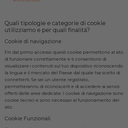
Quali tipologie e categorie di cookie
utilizziamo e per quali finalità?
Cookie di navigazione
Fin dal primo accesso questi cookie permettono al sito
di funzionare correttamente e ti consentono di
visualizzare i contenuti sul tuo dispositivo riconoscendo
la lingua e il mercato del Paese dal quale hai scelto di
connetterti. Se sei un utente registrato,
permetteranno di riconoscerti e di accedere ai servizi
offerti delle aree dedicate. I cookie di navigazione sono
cookie tecnici e sono necessari al funzionamento del
sito.
Cookie Funzionali