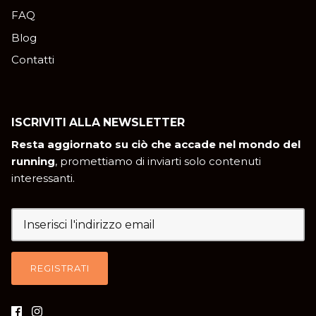
FAQ
Blog
Contatti
ISCRIVITI ALLA NEWSLETTER
Resta aggiornato su ciò che accade nel mondo del
running
, promettiamo di inviarti solo contenuti
interessanti.
REGISTRATI