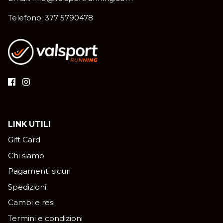
Telefono: 377 5790478
LINK UTILI
Gift Card
Chi siamo
Pagamenti sicuri
Spedizioni
Cambi e resi
Termini e condizioni