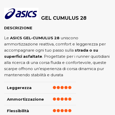
GEL CUMULUS 28
DESCRIZIONE
Le
ASICS GEL‑CUMULUS 28
uniscono
ammortizzazione reattiva, comfort e leggerezza per
accompagnare ogni tuo passo sulla
strada o su
superfici asfaltate
. Progettate per i runner quotidiani
alla ricerca di una corsa fluida e confortevole, queste
scarpe offrono un’esperienza di corsa dinamica pur
mantenendo stabilità e durata
Leggerezza
Ammortizzazione
Flessibilità