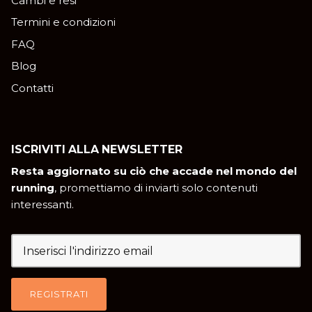
Cambi e resi
Termini e condizioni
FAQ
Blog
Contatti
ISCRIVITI ALLA NEWSLETTER
Resta aggiornato su ciò che accade nel mondo del
running
, promettiamo di inviarti solo contenuti
interessanti.
REGISTRATI