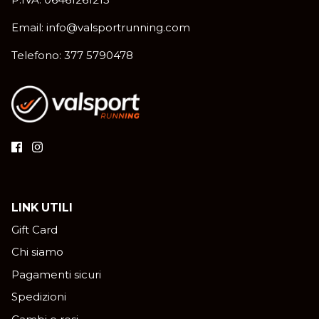
Email: info@valsportrunning.com
Telefono: 377 5790478
LINK UTILI
Gift Card
Chi siamo
Pagamenti sicuri
Spedizioni