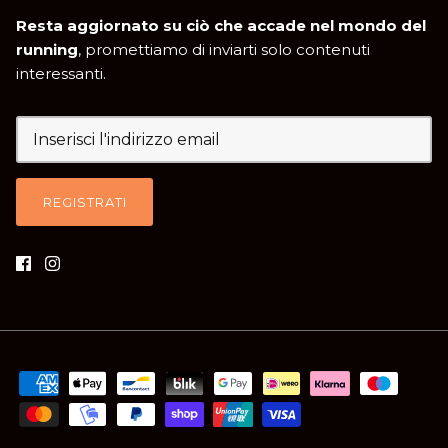
Resta aggiornato su ciò che accade nel mondo del
running
, promettiamo di inviarti solo contenuti
interessanti.
REGISTRATI