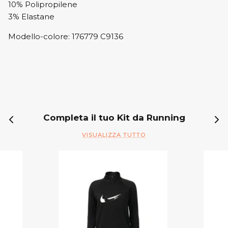
10% Polipropilene
3% Elastane
Modello-colore: 176779 C9136
Completa il tuo Kit da Running
VISUALIZZA TUTTO