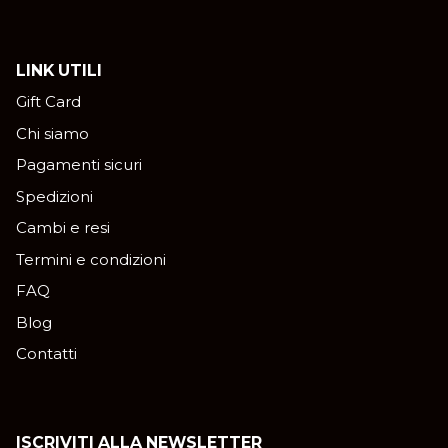
LINK UTILI
Gift Card
Chi siamo
Pagamenti sicuri
Spedizioni
Cambi e resi
Termini e condizioni
FAQ
Blog
Contatti
ISCRIVITI ALLA NEWSLETTER