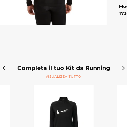
Mod
173
Completa il tuo Kit da Running
VISUALIZZA TUTTO