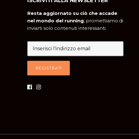
ISCRIVITI ALLA NEWSLETTER
Resta aggiornato su ciò che accade
nel mondo del running
, promettiamo di
inviarti solo contenuti interessanti.
REGISTRATI