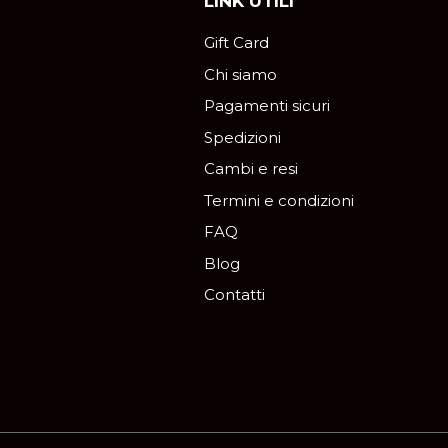
LINK UTILI
Gift Card
Chi siamo
Pagamenti sicuri
Spedizioni
Cambi e resi
Termini e condizioni
FAQ
Blog
Contatti