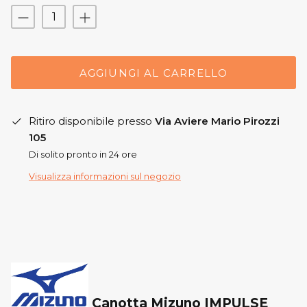
AGGIUNGI AL CARRELLO
Ritiro disponibile presso
Via Aviere Mario Pirozzi
105
Di solito pronto in 24 ore
Visualizza informazioni sul negozio
Canotta Mizuno IMPULSE