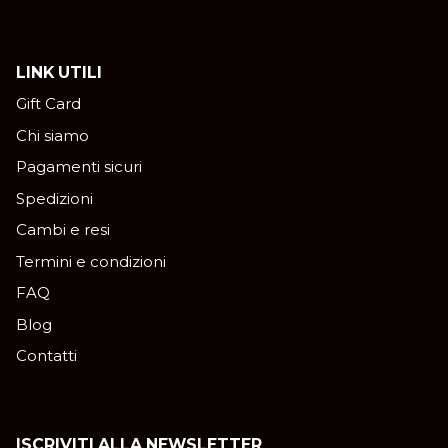
LINK UTILI
Gift Card
Chi siamo
Pagamenti sicuri
Spedizioni
Cambi e resi
Termini e condizioni
FAQ
Blog
Contatti
ISCRIVITI ALLA NEWSLETTER