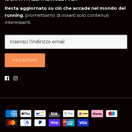
Resta aggiornato su ciò che accade nel mondo del
running
, promettiamo di inviarti solo contenuti
interessanti.
REGISTRATI