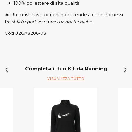
100% poliestere di alta qualità.
🔥 Un must-have per chi non scende a compromessi
tra
stilità sportiva e prestazioni tecniche
.
Cod. J2GA8206-08
Completa il tuo Kit da Running
VISUALIZZA TUTTO