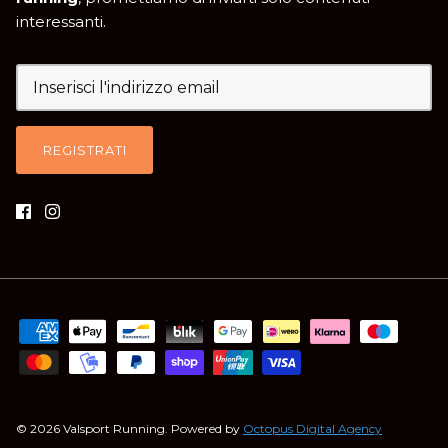
interessanti.
REGISTRATI
© 2026
Valsport Running
.
Powered by
Octopus Digital Agency