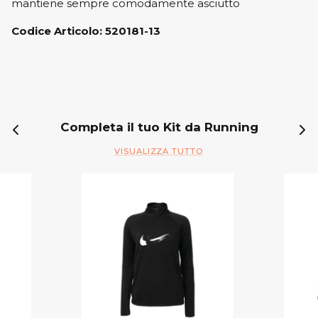
mantiene sempre comodamente asciutto
Codice Articolo: 520181-13
Completa il tuo Kit da Running
VISUALIZZA TUTTO