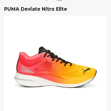
PUMA Deviate Nitro Elite