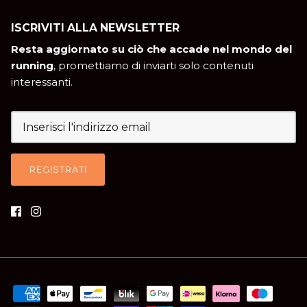
ISCRIVITI ALLA NEWSLETTER
Resta aggiornato su ciò che accade nel mondo del
running
, promettiamo di inviarti solo contenuti
interessanti.
REGISTRATI