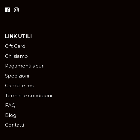
LINK UTILI
Gift Card
Chi siamo
Pagamenti sicuri
Spedizioni
Cambi e resi
Termini e condizioni
FAQ
Blog
Contatti