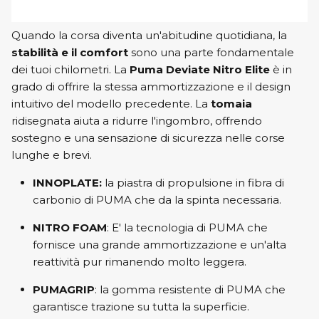
Quando la corsa diventa un'abitudine quotidiana, la
stabilità e il comfort
sono una parte fondamentale
dei tuoi chilometri. La
Puma Deviate Nitro Elite
è in
grado di offrire la stessa ammortizzazione e il design
intuitivo del modello precedente. La
tomaia
ridisegnata aiuta a ridurre l'ingombro, offrendo
sostegno e una sensazione di sicurezza nelle corse
lunghe e brevi.
INNOPLATE:
la piastra di propulsione in fibra di
carbonio di PUMA che da la spinta necessaria.
NITRO FOAM
: E' la tecnologia di PUMA che
fornisce una grande ammortizzazione e un'alta
reattività pur rimanendo molto leggera.
PUMAGRIP
: la gomma resistente di PUMA che
garantisce trazione su tutta la superficie.