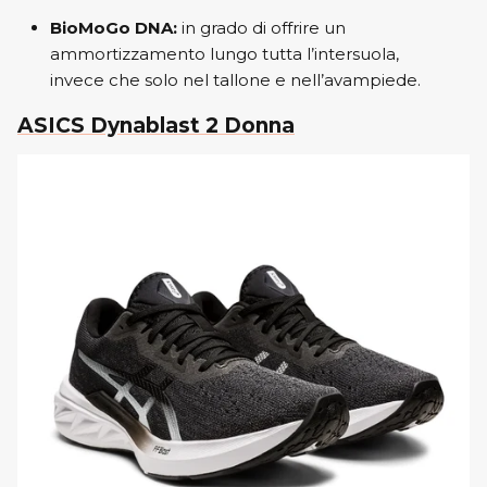
BioMoGo DNA:
in grado di offrire un
ammortizzamento lungo tutta l’intersuola,
invece che solo nel tallone e nell’avampiede.
ASICS Dynablast 2 Donna