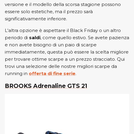
versione e il modello della scorsa stagione possono
essere solo estetiche, ma il prezzo sarà
significativamente inferiore.
L'altra opzione è aspettare il Black Friday o un altro
periodo di
saldi
, come quello estivo. Se avete pazienza
e non avete bisogno di un paio di scarpe
immediatamente, questa può essere la scelta migliore
per trovare ottime scarpe a un prezzo stracciato. Qui
trovi una selezione delle nostre migliori scarpe da
running in
offerta di fine serie
.
BROOKS Adrenaline GTS 21