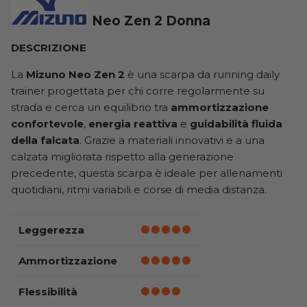
Neo Zen 2 Donna
DESCRIZIONE
La
Mizuno Neo Zen 2
è una scarpa da running daily
trainer progettata per chi corre regolarmente su
strada e cerca un equilibrio tra
ammortizzazione
confortevole
,
energia reattiva
e
guidabilità fluida
della falcata
. Grazie a materiali innovativi e a una
calzata migliorata rispetto alla generazione
precedente, questa scarpa è ideale per allenamenti
quotidiani, ritmi variabili e corse di media distanza.
Leggerezza
Ammortizzazione
Flessibilità