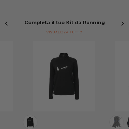
Completa il tuo Kit da Running
VISUALIZZA TUTTO