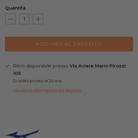
Quantità
AGGIUNGI AL CARRELLO
Ritiro disponibile presso
Via Aviere Mario Pirozzi
105
Di solito pronto in 24 ore
Visualizza informazioni sul negozio