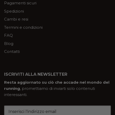
Pagamenti sicuri
Spedizioni
Cambi e resi
Termini e condizioni
FAQ
Blog
Contatti
ISCRIVITI ALLA NEWSLETTER
Resta aggiornato su ciò che accade nel mondo del
running
, promettiamo di inviarti solo contenuti
interessanti.