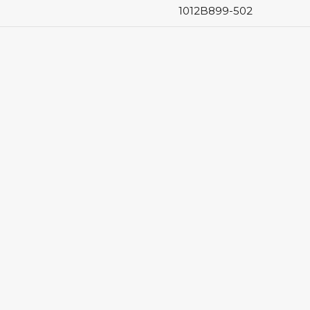
1012B899-502