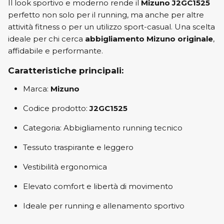
Il look sportivo e moderno rende il
Mizuno J2GC1525
perfetto non solo per il running, ma anche per altre
attività fitness o per un utilizzo sport-casual. Una scelta
ideale per chi cerca
abbigliamento Mizuno originale
,
affidabile e performante.
Caratteristiche principali:
Marca:
Mizuno
Codice prodotto:
J2GC1525
Categoria: Abbigliamento running tecnico
Tessuto traspirante e leggero
Vestibilità ergonomica
Elevato comfort e libertà di movimento
Ideale per running e allenamento sportivo