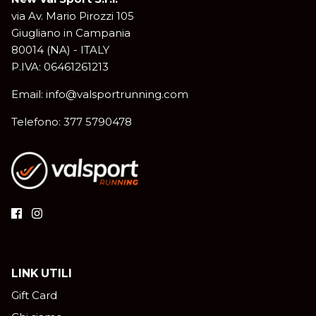
via Av. Mario Pirozzi 105
Giugliano in Campania
80014 (NA) - ITALY
P.IVA: 06461261213
Email: info@valsportrunning.com
Telefono: 377 5790478
LINK UTILI
Gift Card