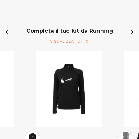
Completa il tuo Kit da Running
VISUALIZZA TUTTO