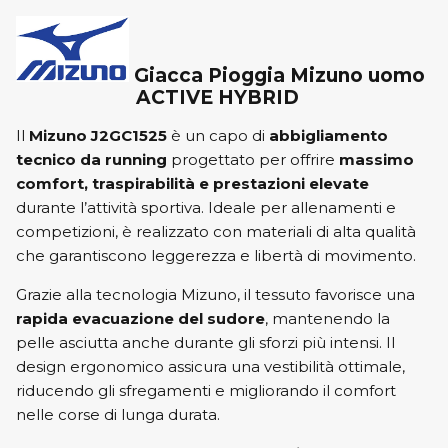
Giacca Pioggia Mizuno uomo
ACTIVE HYBRID
Il
Mizuno J2GC1525
è un capo di
abbigliamento
tecnico da running
progettato per offrire
massimo
comfort, traspirabilità e prestazioni elevate
durante l’attività sportiva. Ideale per allenamenti e
competizioni, è realizzato con materiali di alta qualità
che garantiscono leggerezza e libertà di movimento.
Grazie alla tecnologia Mizuno, il tessuto favorisce una
rapida evacuazione del sudore
, mantenendo la
pelle asciutta anche durante gli sforzi più intensi. Il
design ergonomico assicura una vestibilità ottimale,
riducendo gli sfregamenti e migliorando il comfort
nelle corse di lunga durata.