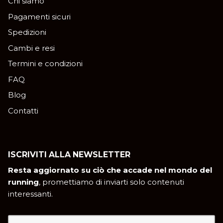
Chi siamo
Pagamenti sicuri
Spedizioni
Cambi e resi
Termini e condizioni
FAQ
Blog
Contatti
ISCRIVITI ALLA NEWSLETTER
Resta aggiornato su ciò che accade nel mondo del
running
, promettiamo di inviarti solo contenuti
interessanti.