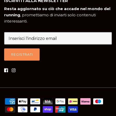
ISCRIVITI ALLA NEWSLETTER
Resta aggiornato su ciò che accade nel mondo del
running
, promettiamo di inviarti solo contenuti
interessanti.
REGISTRATI