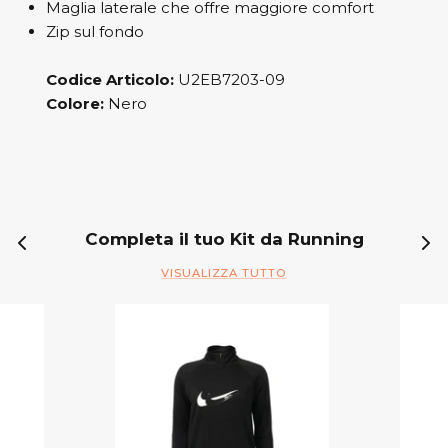
Maglia laterale che offre maggiore comfort
Zip sul fondo
Codice Articolo:
U2EB7203-09
Colore:
Nero
Completa il tuo Kit da Running
VISUALIZZA TUTTO