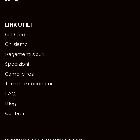
LINK UTILI
Gift Card
Chi siamo
Pagamenti sicuri
Spedizioni
Cambi e resi
Termini e condizioni
FAQ
Blog
Contatti