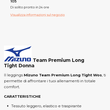
105
Di solito pronto in 24 ore
Visualizza informazioni sul negozio
Team Premium Long
Tight Donna
Il leggings
Mizuno Team Premium Long Tight Wos
, ti
permette di affrontare i tuoi allenamenti in totale
comfort.
CARATTERISTICHE
Tessuto leggero, elastico e traspirante