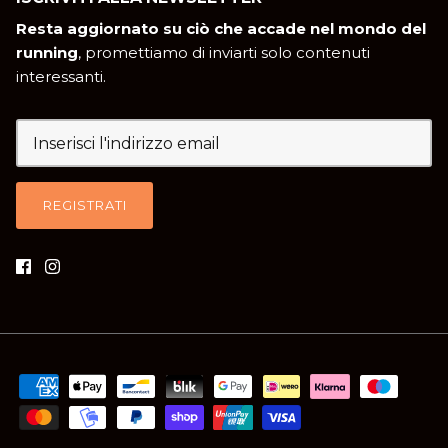
Resta aggiornato su ciò che accade nel mondo del
running
, promettiamo di inviarti solo contenuti
interessanti.
REGISTRATI