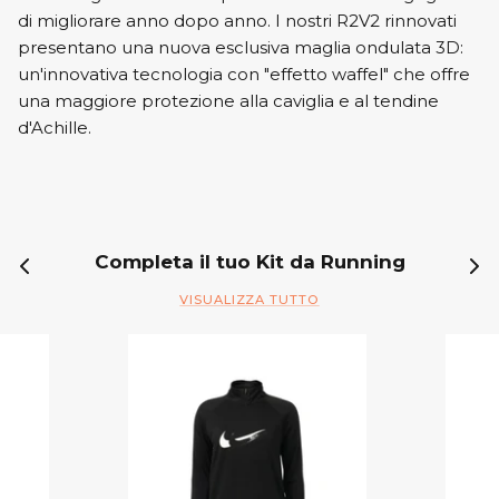
di migliorare anno dopo anno. I nostri R2V2 rinnovati
presentano una nuova esclusiva maglia ondulata 3D:
un'innovativa tecnologia con "effetto waffel" che offre
una maggiore protezione alla caviglia e al tendine
d'Achille.
Completa il tuo Kit da Running
VISUALIZZA TUTTO