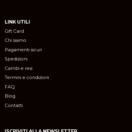
LINK UTILI
Gift Card
Chi siamo
Pagamenti sicuri
Spedizioni
Cambi e resi
Termini e condizioni
FAQ
Blog
Contatti
ISCRIVITI ALLA NEWSLETTER