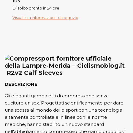
105
Di solito pronto in 24 ore
Visualizza informazioni sul negozio
R2v2 Calf Sleeves
DESCRIZIONE
Gli eleganti gambaletti di compressione senza
cuciture unisex. Progettati scientificamente per dare
una scossa al mondo dello sport con una tecnologia
altamente controllata e in linea con le norme
mediche, hanno stabilito un nuovo standard
nell'abbigliamento compressivo che siamo orgogliosi