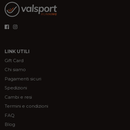
LINK UTILI
Gift Card
Chi siamo
Pagamenti sicuri
Spedizioni
Cambi e resi
Termini e condizioni
FAQ
Blog