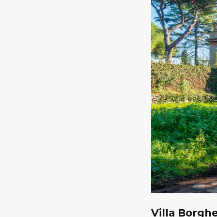
Villa Borgh