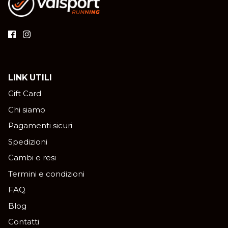
LINK UTILI
Gift Card
Chi siamo
Pagamenti sicuri
Spedizioni
Cambi e resi
Termini e condizioni
FAQ
Blog
Contatti