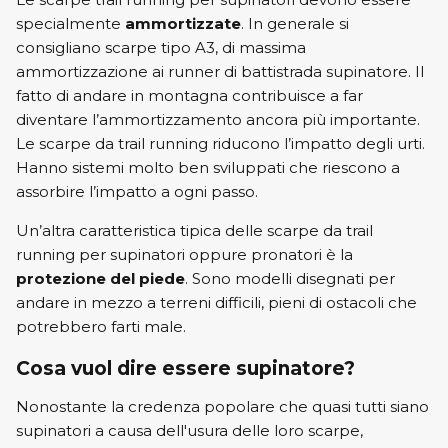
specialmente
ammortizzate
. In generale si
consigliano scarpe tipo A3, di massima
ammortizzazione ai runner di battistrada supinatore. Il
fatto di andare in montagna contribuisce a far
diventare l’ammortizzamento ancora più importante.
Le scarpe da trail running riducono l’impatto degli urti.
Hanno sistemi molto ben sviluppati che riescono a
assorbire l’impatto a ogni passo.
Un’altra caratteristica tipica delle scarpe da trail
running per supinatori oppure pronatori è la
protezione del piede
. Sono modelli disegnati per
andare in mezzo a terreni difficili, pieni di ostacoli che
potrebbero farti male.
Cosa vuol dire essere supinatore?
Nonostante la credenza popolare che quasi tutti siano
supinatori a causa dell'usura delle loro scarpe,