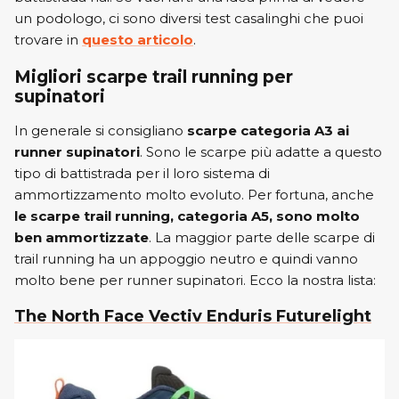
un podologo, ci sono diversi test casalinghi che puoi
trovare in
questo articolo
.
Migliori scarpe trail running per
supinatori
In generale si consigliano
scarpe categoria A3 ai
runner supinatori
. Sono le scarpe più adatte a questo
tipo di battistrada per il loro sistema di
ammortizzamento molto evoluto. Per fortuna, anche
le scarpe trail running, categoria A5, sono molto
ben ammortizzate
. La maggior parte delle scarpe di
trail running ha un appoggio neutro e quindi vanno
molto bene per runner supinatori. Ecco la nostra lista:
The North Face Vectiv Enduris Futurelight