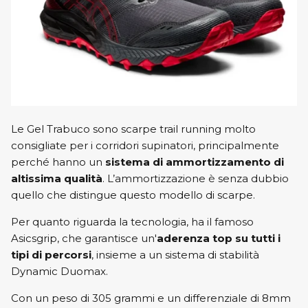
Le Gel Trabuco sono scarpe trail running molto
consigliate per i corridori supinatori, principalmente
perché hanno un
sistema di ammortizzamento di
altissima qualità
. L’ammortizzazione è senza dubbio
quello che distingue questo modello di scarpe.
Per quanto riguarda la tecnologia, ha il famoso
Asicsgrip, che garantisce un'
aderenza top su tutti i
tipi di percorsi
, insieme a un sistema di stabilità
Dynamic Duomax.
Con un peso di 305 grammi e un differenziale di 8mm