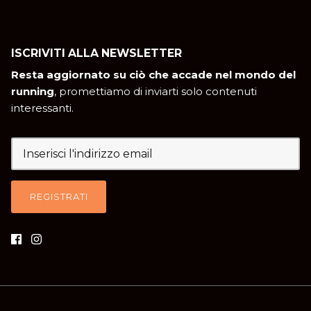
ISCRIVITI ALLA NEWSLETTER
Resta aggiornato su ciò che accade nel mondo del
running
, promettiamo di inviarti solo contenuti
interessanti.
REGISTRATI