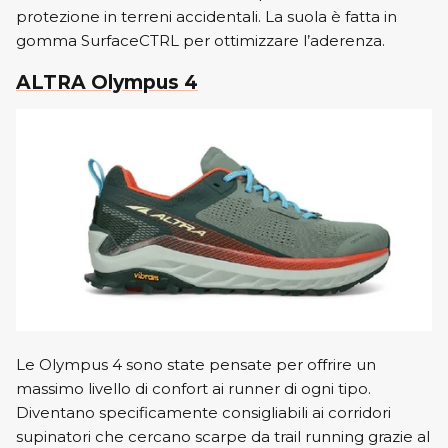
protezione in terreni accidentali. La suola è fatta in
gomma SurfaceCTRL per ottimizzare l’aderenza.
ALTRA Olympus 4
Le Olympus 4 sono state pensate per offrire un
massimo livello di confort ai runner di ogni tipo.
Diventano specificamente consigliabili ai corridori
supinatori che cercano scarpe da trail running grazie al