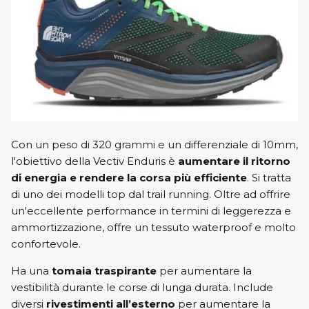
Con un peso di 320 grammi e un differenziale di 10mm,
l'obiettivo della Vectiv Enduris è
aumentare il ritorno
di energia e rendere la corsa più efficiente
. Si tratta
di uno dei modelli top dal trail running. Oltre ad offrire
un'eccellente performance in termini di leggerezza e
ammortizzazione, offre un tessuto waterproof e molto
confortevole.
Ha una
tomaia traspirante
per aumentare la
vestibilità durante le corse di lunga durata. Include
diversi
rivestimenti all’esterno
per aumentare la