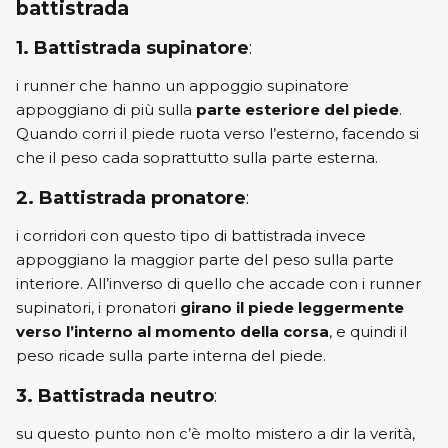
battistrada
1. Battistrada supinatore
:
i runner che hanno un appoggio supinatore
appoggiano di più sulla
parte esteriore del piede
.
Quando corri il piede ruota verso l’esterno, facendo si
che il peso cada soprattutto sulla parte esterna.
2. Battistrada pronatore
:
i corridori con questo tipo di battistrada invece
appoggiano la maggior parte del peso sulla parte
interiore. All’inverso di quello che accade con i runner
supinatori, i pronatori
girano il piede leggermente
verso l’interno al momento della corsa
, e quindi il
peso ricade sulla parte interna del piede.
3. Battistrada neutro
:
su questo punto non c’è molto mistero a dir la verità,