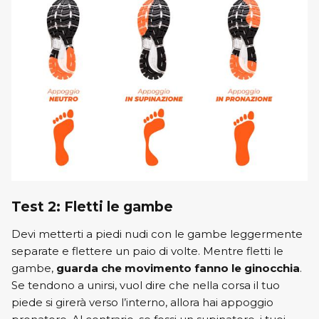
Test 2: Fletti le gambe
Devi metterti a piedi nudi con le gambe leggermente
separate e flettere un paio di volte. Mentre fletti le
gambe,
guarda che movimento fanno le ginocchia
.
Se tendono a unirsi, vuol dire che nella corsa il tuo
piede si girerà verso l’interno, allora hai appoggio