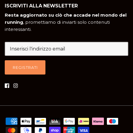
ISCRIVITI ALLA NEWSLETTER
Resta aggiornato su ciò che accade nel mondo del
running
, promettiamo di inviarti solo contenuti
interessanti.
REGISTRATI