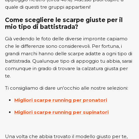
quale di questi tre gruppi appartieni!
Come scegliere le scarpe giuste per il
mio tipo di battistrada?
Già vedendo le foto delle diverse impronte capiamo
che le differenze sono considerevoli. Per fortuna, i
grandi marchi hanno delle scarpe adatte a ogni tipo di
battistrada. Qualunque tipo di appoggio tu abbia, sarai
comunque in grado di trovare la calzatura giusta per
te.
Ti consigliamo di dare un'occhio alle nostre selezioni:
Migliori scarpe running per pronatori
Migliori scarpe running per supinatori
Una volta che abbia trovato il modello giusto per te,