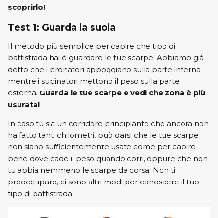
scoprirlo!
Test 1: Guarda la suola
Il metodo più semplice per capire che tipo di
battistrada hai è guardare le tue scarpe. Abbiamo già
detto che i pronatori appoggiano sulla parte interna
mentre i supinatori mettono il peso sulla parte
esterna.
Guarda le tue scarpe e vedi che zona è più
usurata!
In caso tu sia un corridore principiante che ancora non
ha fatto tanti chilometri, può darsi che le tue scarpe
non siano sufficientemente usate come per capire
bene dove cade il peso quando corri, oppure che non
tu abbia nemmeno le scarpe da corsa. Non ti
preoccupare, ci sono altri modi per conoscere il tuo
tipo di battistrada.