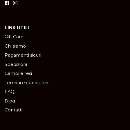
LINK UTILI
Gift Card
Chi siamo
Pagamenti sicuri
Spedizioni
Cambi e resi
Termini e condizioni
FAQ
Blog
Contatti